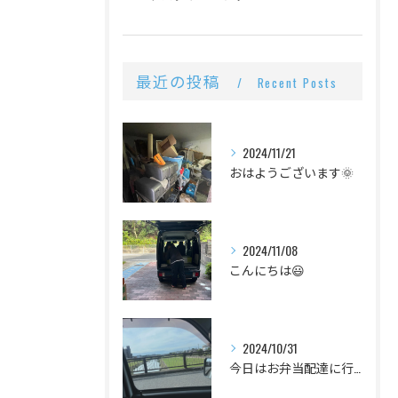
最近の投稿
Recent Posts
2024/11/21
おはようございます🌞
2024/11/08
こんにちは😃
2024/10/31
今日はお弁当配達に行ってきました！今日は初めて一人でいったの...