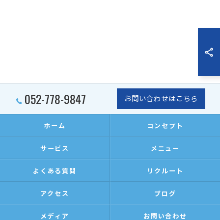
052-778-9847
お問い合わせはこちら
ホーム
コンセプト
サービス
メニュー
よくある質問
リクルート
アクセス
ブログ
メディア
お問い合わせ