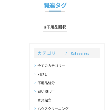
関連タグ
#不用品回収
カテゴリー
Categories
全てのカテゴリー
引越し
不用品処分
買い物代行
家具組立
ハウスクリーニング