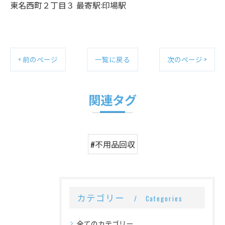
東名西町２丁目３ 最寄駅:印場駅
< 前のページ
一覧に戻る
次のページ >
関連タグ
#不用品回収
カテゴリー
Categories
全てのカテゴリー