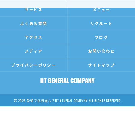
サービス
メニュー
よくある質問
リクルート
アクセス
ブログ
メディア
お問い合わせ
プライバシーポリシー
サイトマップ
© 2026 愛知で便利屋ならHT GENERAL COMPANY ALL RIGHTS RESERVED.