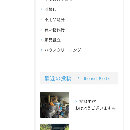
引越し
不用品処分
買い物代行
家具組立
ハウスクリーニング
最近の投稿
Recent Posts
2024/11/21
おはようございます🌞